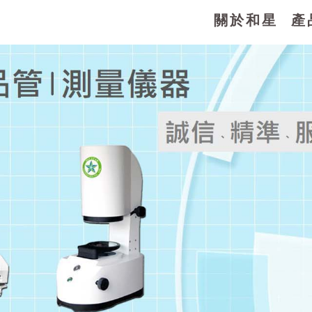
關於和星
產