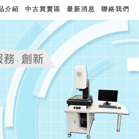
品介紹
中古買賣區
最新消息
聯絡我們