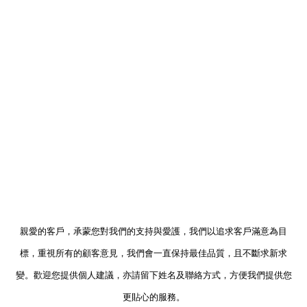
親愛的客戶，承蒙您對我們的支持與愛護，我們以追求客戶滿意為目
標，重視所有的顧客意見，我們會一直保持最佳品質，且不斷求新求
變。歡迎您提供個人建議，亦請留下姓名及聯絡方式，方便我們提供您
更貼心的服務。