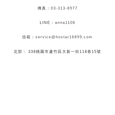
傳真 :
03-313-8977
LINE :
anna1108
信箱 :
service@hostar16899.com
北部： 338桃園市蘆竹區大新一街118巷15號