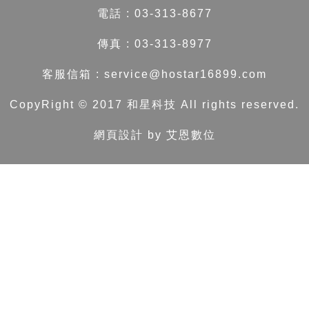
電話 :
03-313-8677
傳真 :
03-313-8977
客服信箱 :
service@hostar16899.com
CopyRight © 2017 和星科技 All rights reserved.
網頁設計 by 艾恩數位