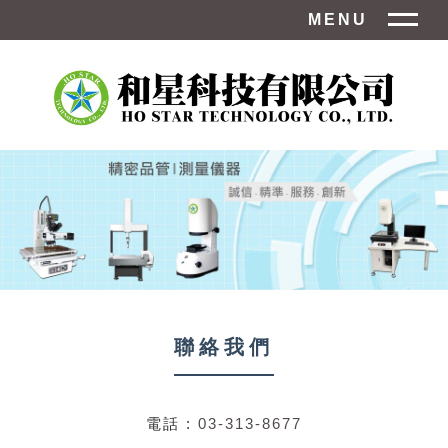
MENU
聯絡我們
電話 :
03-313-8677