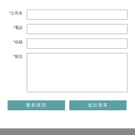
公司名
電話
信箱
留言