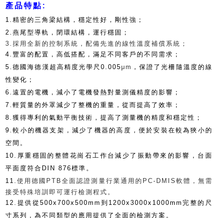
產品特點:
1.精密的三角梁結構，穩定性好，剛性強；
2.燕尾型導軌，閉環結構，運行穩固；
3.採用全新的控制系統，配備先進的線性溫度補償系統；
4.豐富的配置，高低搭配，滿足不同客戶的不同需求；
5.德國海德漢超高精度光學尺0.005
μm
，保證了光柵隨溫度的線
性變化；
6.遠置的電機，減小了電機發熱對量測儀精度的影響；
7.輕質量的外罩減少了整機的重量，從而提高了效率；
8.獲得專利的氣動平衡技術，提高了測量機的精度和穩定性；
9.較小的機器支架，減少了機器的高度，便於安裝在較為狹小的
空間。
10.
厚重穩固的整體花崗石工作台減少了振動帶來的影響，台面
平面度符合DIN 876標準。
11.
使用德國PTB全面認證測量行業通用的PC-DMIS軟體，無需
接受特殊培訓即可運行檢測程式。
12.
提供從500x700x500mm到1200x3000x1000mm完整的尺
寸系列，為不同類型的應用提供了全面的檢測方案。